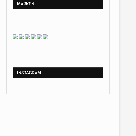
MARKEN
INSTAGRAM