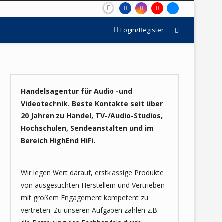
Login/Register
Handelsagentur für Audio -und
Videotechnik. Beste Kontakte seit über
20 Jahren zu Handel, TV-/Audio-Studios,
Hochschulen, Sendeanstalten und im
Bereich HighEnd HiFi.
Wir legen Wert darauf, erstklassige Produkte
von ausgesuchten Herstellern und Vertrieben
mit großem Engagement kompetent zu
vertreten. Zu unseren Aufgaben zählen z.B.