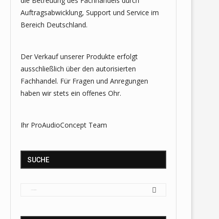
die Betreuung des Fachhandels durch
Auftragsabwicklung, Support und Service im
Bereich Deutschland.
Der Verkauf unserer Produkte erfolgt
ausschließlich über den autorisierten
Fachhandel. Für Fragen und Anregungen
haben wir stets ein offenes Ohr.
Ihr ProAudioConcept Team
SUCHE