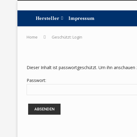
Hersteller
Impressum
Home
Geschützt: Login
Dieser Inhalt ist passwortgeschützt. Um ihn anschauen 
Passwort: