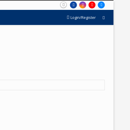
Login/Register