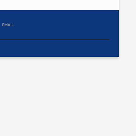
EMAIL