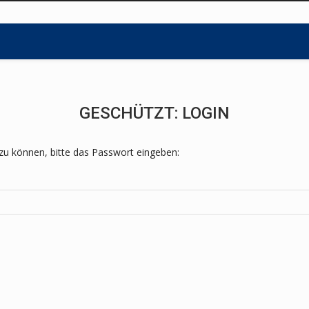
GESCHÜTZT: LOGIN
zu können, bitte das Passwort eingeben: