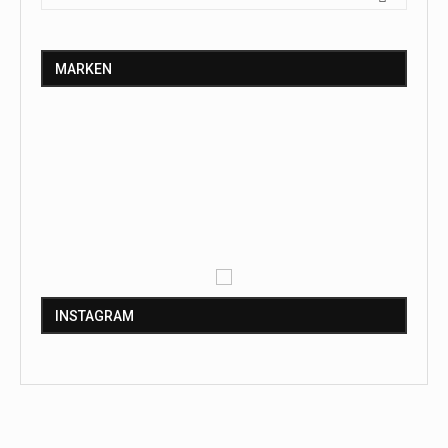
MARKEN
INSTAGRAM