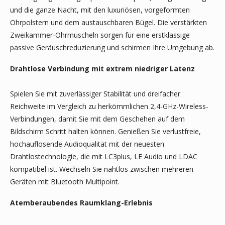
und die ganze Nacht, mit den luxuriösen, vorgeformten
Ohrpolstern und dem austauschbaren Bügel. Die verstärkten
Zweikammer-Ohrmuscheln sorgen für eine erstklassige
passive Geräuschreduzierung und schirmen Ihre Umgebung ab.
Drahtlose Verbindung mit extrem niedriger Latenz
Spielen Sie mit zuverlässiger Stabilität und dreifacher
Reichweite im Vergleich zu herkömmlichen 2,4-GHz-Wireless-
Verbindungen, damit Sie mit dem Geschehen auf dem
Bildschirm Schritt halten können. Genießen Sie verlustfreie,
hochauflösende Audioqualität mit der neuesten
Drahtlostechnologie, die mit LC3plus, LE Audio und LDAC
kompatibel ist. Wechseln Sie nahtlos zwischen mehreren
Geräten mit Bluetooth Multipoint.
Atemberaubendes Raumklang-Erlebnis