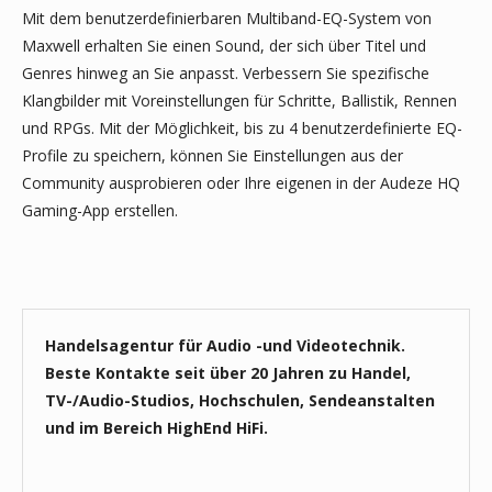
Mit dem benutzerdefinierbaren Multiband-EQ-System von
Maxwell erhalten Sie einen Sound, der sich über Titel und
Genres hinweg an Sie anpasst. Verbessern Sie spezifische
Klangbilder mit Voreinstellungen für Schritte, Ballistik, Rennen
und RPGs. Mit der Möglichkeit, bis zu 4 benutzerdefinierte EQ-
Profile zu speichern, können Sie Einstellungen aus der
Community ausprobieren oder Ihre eigenen in der Audeze HQ
Gaming-App erstellen.
Handelsagentur für Audio -und Videotechnik.
Beste Kontakte seit über 20 Jahren zu Handel,
TV-/Audio-Studios, Hochschulen, Sendeanstalten
und im Bereich HighEnd HiFi.