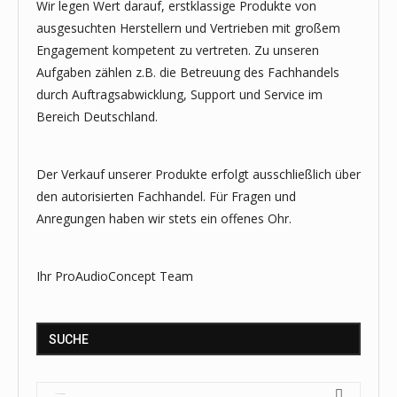
Wir legen Wert darauf, erstklassige Produkte von
ausgesuchten Herstellern und Vertrieben mit großem
Engagement kompetent zu vertreten. Zu unseren
Aufgaben zählen z.B. die Betreuung des Fachhandels
durch Auftragsabwicklung, Support und Service im
Bereich Deutschland.
Der Verkauf unserer Produkte erfolgt ausschließlich über
den autorisierten Fachhandel. Für Fragen und
Anregungen haben wir stets ein offenes Ohr.
Ihr ProAudioConcept Team
SUCHE