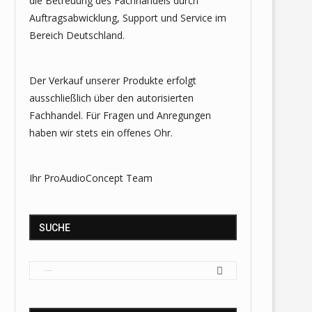
die Betreuung des Fachhandels durch
Auftragsabwicklung, Support und Service im
Bereich Deutschland.
Der Verkauf unserer Produkte erfolgt
ausschließlich über den autorisierten
Fachhandel. Für Fragen und Anregungen
haben wir stets ein offenes Ohr.
Ihr ProAudioConcept Team
SUCHE