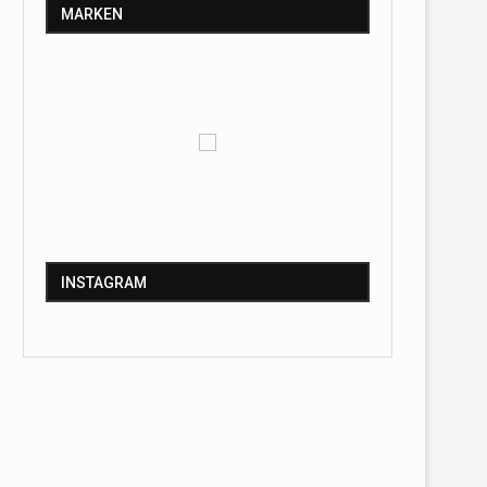
MARKEN
INSTAGRAM