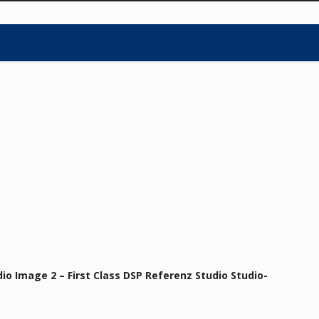
dio Image 2 – First Class DSP Referenz Studio Studio-