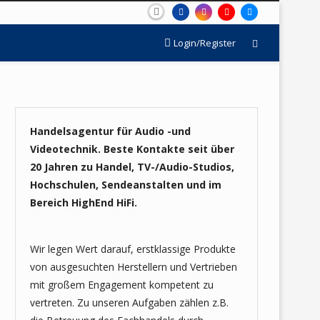
Login/Register
Handelsagentur für Audio -und
Videotechnik. Beste Kontakte seit über
20 Jahren zu Handel, TV-/Audio-Studios,
Hochschulen, Sendeanstalten und im
Bereich HighEnd HiFi.
Wir legen Wert darauf, erstklassige Produkte
von ausgesuchten Herstellern und Vertrieben
mit großem Engagement kompetent zu
vertreten. Zu unseren Aufgaben zählen z.B.